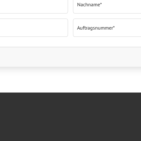
Nachname
Auftragsnummer