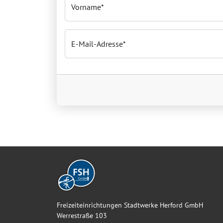
Vorname
E-Mail-Adresse
Freizeiteinrichtungen Stadtwerke Herford GmbH
Werrestraße 103