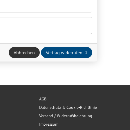
Abbrechen
Vertrag widerrufen
AGB
Datenschutz & Cookie-Richtlinie
Versand / Widerrufsbelehrung
Impressum