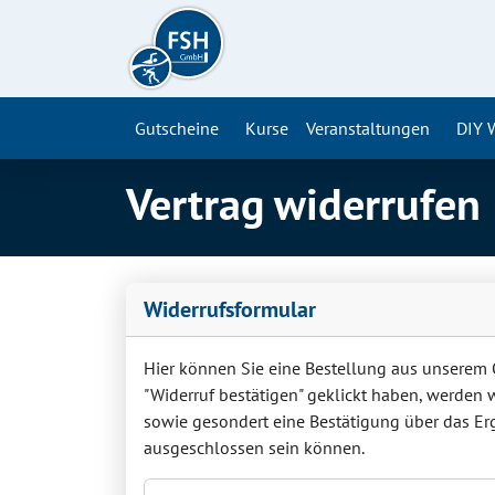
Gutscheine
Kurse
Veranstaltungen
DIY 
Vertrag widerrufen
Widerrufsformular
Hier können Sie eine Bestellung aus unserem
"Widerruf bestätigen" geklickt haben, werden 
sowie gesondert eine Bestätigung über das Erge
ausgeschlossen sein können.