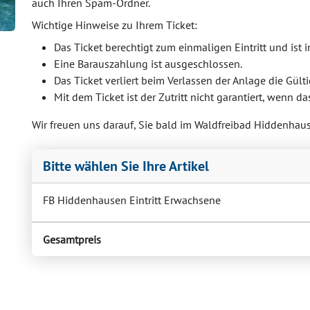
auch Ihren Spam-Ordner.
Wichtige Hinweise zu Ihrem Ticket:
Das Ticket berechtigt zum einmaligen Eintritt und ist
Eine Barauszahlung ist ausgeschlossen.
Das Ticket verliert beim Verlassen der Anlage die Gülti
Mit dem Ticket ist der Zutritt nicht garantiert, wenn da
Wir freuen uns darauf, Sie bald im Waldfreibad Hiddenhau
Bitte wählen Sie Ihre Artikel
FB Hiddenhausen Eintritt Erwachsene
Gesamtpreis