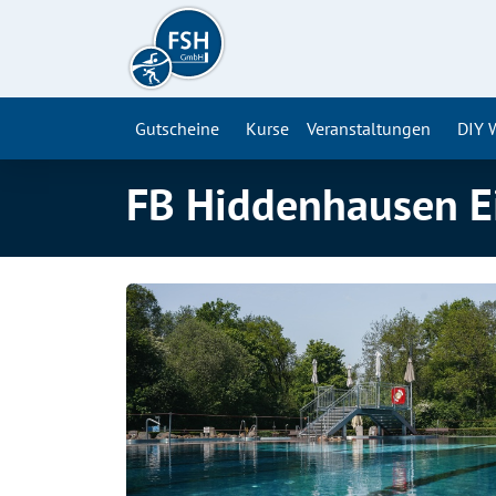
Gutscheine
Kurse
Veranstaltungen
DIY 
FB Hiddenhausen Ei