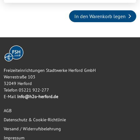
In den Warenkorb legen
Freizeiteinrichtungen Stadtwerke Herford GmbH
Werrestraße 103
32049 Herford
Telefon 05221 922-277
E-Mail
info@h2o-herford.de
AGB
Datenschutz & Cookie-Richtlinie
Versand / Widerrufsbelehrung
Impressum