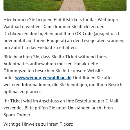
Hier können Sie bequem Eintrittstickets für das Werburger
Waldbad erwerben. Damit können Sie direkt zu den
Drehkreuzen durchgehen und Ihren OR-Code (ausgedruckt
oder mobil auf Ihrem Endgerät) an den Lesegeräten scannen,
um Zutritt in das Freibad zu erhalten.
Bitte beachten Sie, dass Sie Ihr Ticket während Ihres
Aufenthaltes aufbewahren müssen. Für aktuelle
Öffnungszeiten besuchen Sie bitte unsere Website
unter
www.werburger-waldbad.de
. Dort finden Sie alle
weiteren Informationen, die Sie benötigen, um Ihren Besuch
optimal zu planen.
Ihr Ticket wird im Anschluss an Ihre Bestellung per E-Mail
versendet. Bitte prüfen Sie unter Umständen auch Ihren
Spam-Ordner.
Wichtige Hinweise zu Ihrem Ticket: