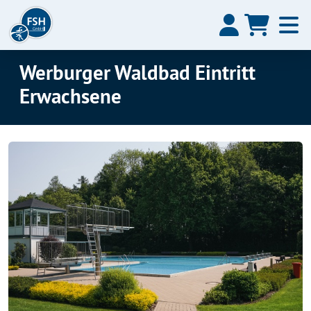
Werburger Waldbad Eintritt
Erwachsene