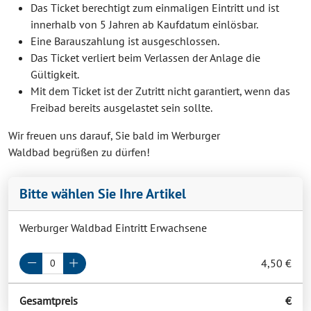
Das Ticket berechtigt zum einmaligen Eintritt und ist
innerhalb von 5 Jahren ab Kaufdatum einlösbar.
Eine Barauszahlung ist ausgeschlossen.
Das Ticket verliert beim Verlassen der Anlage die
Gültigkeit.
Mit dem Ticket ist der Zutritt nicht garantiert, wenn das
Freibad bereits ausgelastet sein sollte.
Wir freuen uns darauf, Sie bald im Werburger
Waldbad begrüßen zu dürfen!
Bitte wählen Sie Ihre Artikel
Werburger Waldbad Eintritt Erwachsene
4,50 €
Gesamtpreis
€