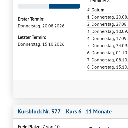
Termine:
8
#
Datum
1
Donnerstag, 20.08
Erster Termin:
2
Donnerstag, 27.08
Donnerstag, 20.08.2026
3
Donnerstag, 10.09
Letzter Termin:
4
Donnerstag, 17.09
Donnerstag, 15.10.2026
5
Donnerstag, 24.09
6
Donnerstag, 01.10
7
Donnerstag, 08.10
8
Donnerstag, 15.10
Kursblock Nr. 377 – Kurs 6 - 11 Monate
Freie Plätze:
7 von 10