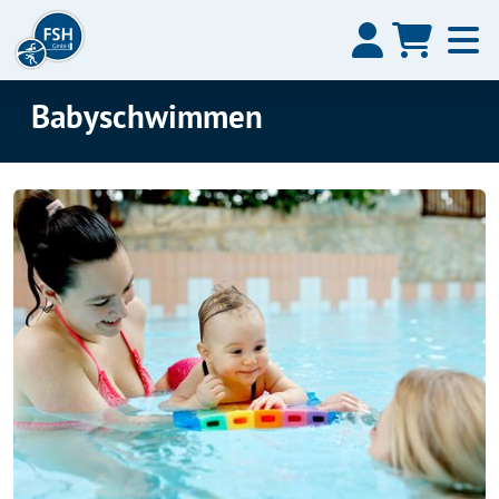
Babyschwimmen