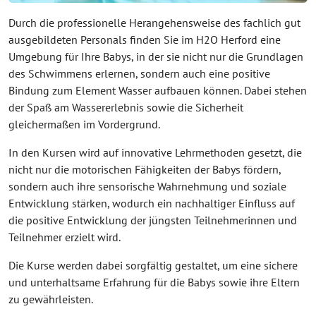
Durch die professionelle Herangehensweise des fachlich gut
ausgebildeten Personals finden Sie im H2O Herford eine
Umgebung für Ihre Babys, in der sie nicht nur die Grundlagen
des Schwimmens erlernen, sondern auch eine positive
Bindung zum Element Wasser aufbauen können. Dabei stehen
der Spaß am Wassererlebnis sowie die Sicherheit
gleichermaßen im Vordergrund.
In den Kursen wird auf innovative Lehrmethoden gesetzt, die
nicht nur die motorischen Fähigkeiten der Babys fördern,
sondern auch ihre sensorische Wahrnehmung und soziale
Entwicklung stärken, wodurch ein nachhaltiger Einfluss auf
die positive Entwicklung der jüngsten Teilnehmerinnen und
Teilnehmer erzielt wird.
Die Kurse werden dabei sorgfältig gestaltet, um eine sichere
und unterhaltsame Erfahrung für die Babys sowie ihre Eltern
zu gewährleisten.