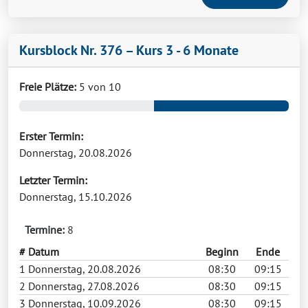
Kursblock Nr. 376 – Kurs 3 - 6 Monate
Freie Plätze:
5 von 10
Erster Termin:
Donnerstag, 20.08.2026
Letzter Termin:
Donnerstag, 15.10.2026
Termine:
8
#
Datum
Beginn
Ende
1
Donnerstag, 20.08.2026
08:30
09:15
2
Donnerstag, 27.08.2026
08:30
09:15
3
Donnerstag, 10.09.2026
08:30
09:15