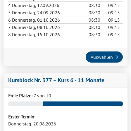
4
Donnerstag, 17.09.2026
08:30
09:15
5
Donnerstag, 24.09.2026
08:30
09:15
6
Donnerstag, 01.10.2026
08:30
09:15
7
Donnerstag, 08.10.2026
08:30
09:15
8
Donnerstag, 15.10.2026
08:30
09:15
Auswählen
Kursblock Nr. 377 – Kurs 6 - 11 Monate
Freie Plätze:
7 von 10
Erster Termin:
Donnerstag, 20.08.2026