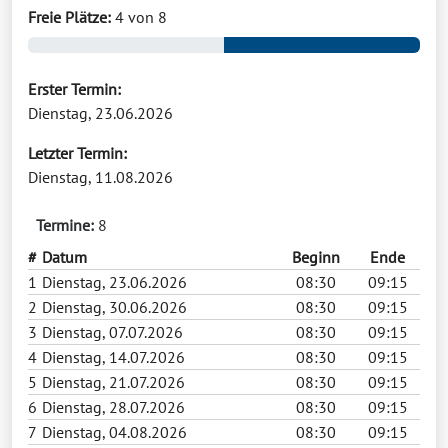
Freie Plätze:
4 von 8
Erster Termin:
Dienstag, 23.06.2026
Letzter Termin:
Dienstag, 11.08.2026
Termine:
8
#
Datum
Beginn
Ende
1
Dienstag, 23.06.2026
08:30
09:15
2
Dienstag, 30.06.2026
08:30
09:15
3
Dienstag, 07.07.2026
08:30
09:15
4
Dienstag, 14.07.2026
08:30
09:15
5
Dienstag, 21.07.2026
08:30
09:15
6
Dienstag, 28.07.2026
08:30
09:15
7
Dienstag, 04.08.2026
08:30
09:15