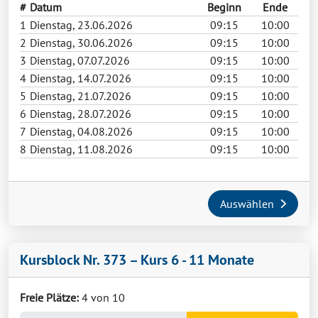
#
Datum
Beginn
Ende
1
Dienstag, 23.06.2026
09:15
10:00
2
Dienstag, 30.06.2026
09:15
10:00
3
Dienstag, 07.07.2026
09:15
10:00
4
Dienstag, 14.07.2026
09:15
10:00
5
Dienstag, 21.07.2026
09:15
10:00
6
Dienstag, 28.07.2026
09:15
10:00
7
Dienstag, 04.08.2026
09:15
10:00
8
Dienstag, 11.08.2026
09:15
10:00
Auswählen
Kursblock Nr. 373 – Kurs 6 - 11 Monate
Freie Plätze:
4 von 10