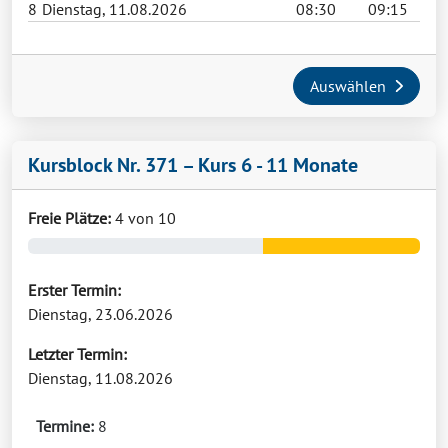
8
Dienstag, 11.08.2026
08:30
09:15
Auswählen
Kursblock Nr. 371 – Kurs 6 - 11 Monate
Freie Plätze:
4 von 10
Erster Termin:
Dienstag, 23.06.2026
Letzter Termin:
Dienstag, 11.08.2026
Termine:
8