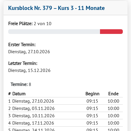
Kursblock Nr. 379 – Kurs 3 - 11 Monate
Freie Plätze:
2 von 10
Erster Termin:
Dienstag, 27.10.2026
Letzter Termin:
Dienstag, 15.12.2026
Termine:
8
#
Datum
Beginn
Ende
1
Dienstag, 27.10.2026
09:15
10:00
2
Dienstag, 03.11.2026
09:15
10:00
3
Dienstag, 10.11.2026
09:15
10:00
4
Dienstag, 17.11.2026
09:15
10:00
5
Dienstag, 24.11.2026
09:15
10:00