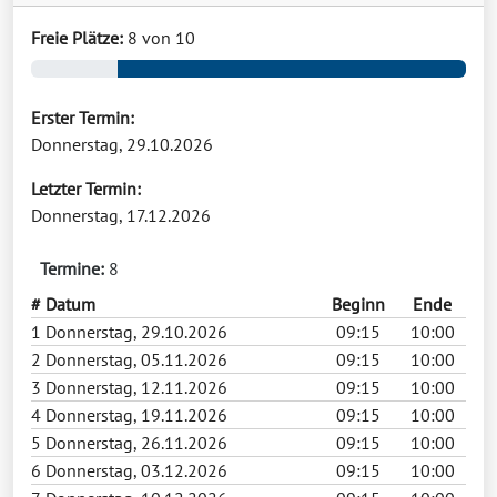
Freie Plätze:
8 von 10
Erster Termin:
Donnerstag, 29.10.2026
Letzter Termin:
Donnerstag, 17.12.2026
Termine:
8
#
Datum
Beginn
Ende
1
Donnerstag, 29.10.2026
09:15
10:00
2
Donnerstag, 05.11.2026
09:15
10:00
3
Donnerstag, 12.11.2026
09:15
10:00
4
Donnerstag, 19.11.2026
09:15
10:00
5
Donnerstag, 26.11.2026
09:15
10:00
6
Donnerstag, 03.12.2026
09:15
10:00