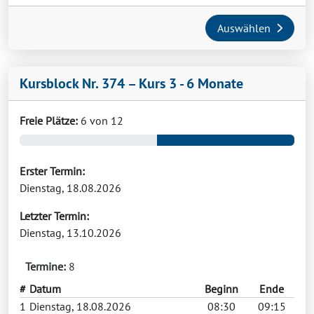
Auswählen
Kursblock Nr. 374 – Kurs 3 - 6 Monate
Freie Plätze:
6 von 12
Erster Termin:
Dienstag, 18.08.2026
Letzter Termin:
Dienstag, 13.10.2026
Termine:
8
#
Datum
Beginn
Ende
1
Dienstag, 18.08.2026
08:30
09:15