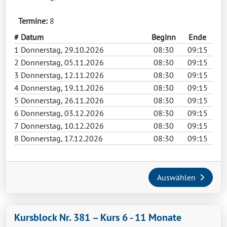
Termine:
8
#
Datum
Beginn
Ende
1
Donnerstag, 29.10.2026
08:30
09:15
2
Donnerstag, 05.11.2026
08:30
09:15
3
Donnerstag, 12.11.2026
08:30
09:15
4
Donnerstag, 19.11.2026
08:30
09:15
5
Donnerstag, 26.11.2026
08:30
09:15
6
Donnerstag, 03.12.2026
08:30
09:15
7
Donnerstag, 10.12.2026
08:30
09:15
8
Donnerstag, 17.12.2026
08:30
09:15
Auswählen
Kursblock Nr. 381 – Kurs 6 - 11 Monate