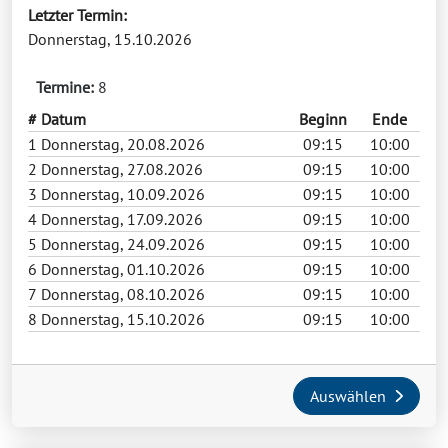
Letzter Termin:
Donnerstag, 15.10.2026
Termine:
8
#
Datum
Beginn
Ende
1
Donnerstag, 20.08.2026
09:15
10:00
2
Donnerstag, 27.08.2026
09:15
10:00
3
Donnerstag, 10.09.2026
09:15
10:00
4
Donnerstag, 17.09.2026
09:15
10:00
5
Donnerstag, 24.09.2026
09:15
10:00
6
Donnerstag, 01.10.2026
09:15
10:00
7
Donnerstag, 08.10.2026
09:15
10:00
8
Donnerstag, 15.10.2026
09:15
10:00
Auswählen