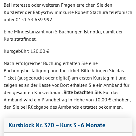
Bei Interesse oder weiteren Fragen erreichen Sie den
Kursleiter der Babyschwimmkurse Robert Stachura telefonisch
unter 0151 53 639 992.
Eine Mindestanzahl von 5 Buchungen ist nötig, damit der
Kurs stattfindet.
Kursgebühr: 120,00 €
Nach erfolgreicher Buchung erhalten Sie eine
Buchungsbestätigung und Ihr Ticket. Bitte bringen Sie das
Ticket (ausgedruckt oder digital) am ersten Kurstag mit und
zeigen es an der Kasse vor. Dort erhalten Sie ein Armband für
den gesamten Kurszeitraum.
Bitte beachten Sie
: Für das
Armband wird ein Pfandbetrag in Höhe von 10,00 € erhoben,
den Sie bei Rückgabe des Armbands erstattet bekommen.
Kursblock Nr. 370 – Kurs 3 - 6 Monate