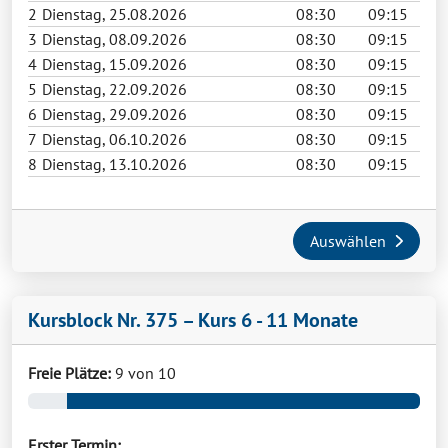
2
Dienstag, 25.08.2026
08:30
09:15
3
Dienstag, 08.09.2026
08:30
09:15
4
Dienstag, 15.09.2026
08:30
09:15
5
Dienstag, 22.09.2026
08:30
09:15
6
Dienstag, 29.09.2026
08:30
09:15
7
Dienstag, 06.10.2026
08:30
09:15
8
Dienstag, 13.10.2026
08:30
09:15
Auswählen
Kursblock Nr. 375 – Kurs 6 - 11 Monate
Freie Plätze:
9 von 10
Erster Termin: