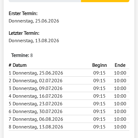
Erster Termin:
Donnerstag, 25.06.2026
Letzter Termin:
Donnerstag, 13.08.2026
Termine:
8
#
Datum
Beginn
Ende
1
Donnerstag, 25.06.2026
09:15
10:00
2
Donnerstag, 02.07.2026
09:15
10:00
3
Donnerstag, 09.07.2026
09:15
10:00
4
Donnerstag, 16.07.2026
09:15
10:00
5
Donnerstag, 23.07.2026
09:15
10:00
6
Donnerstag, 30.07.2026
09:15
10:00
7
Donnerstag, 06.08.2026
09:15
10:00
8
Donnerstag, 13.08.2026
09:15
10:00