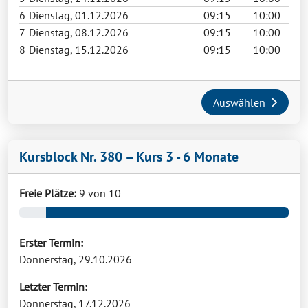
6
Dienstag, 01.12.2026
09:15
10:00
7
Dienstag, 08.12.2026
09:15
10:00
8
Dienstag, 15.12.2026
09:15
10:00
Auswählen
Kursblock Nr. 380 – Kurs 3 - 6 Monate
Freie Plätze:
9 von 10
Erster Termin:
Donnerstag, 29.10.2026
Letzter Termin:
Donnerstag, 17.12.2026