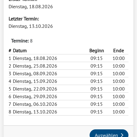
Dienstag, 18.08.2026
Letzter Termin:
Dienstag, 13.10.2026
Termine:
8
#
Datum
Beginn
Ende
1
Dienstag, 18.08.2026
09:15
10:00
2
Dienstag, 25.08.2026
09:15
10:00
3
Dienstag, 08.09.2026
09:15
10:00
4
Dienstag, 15.09.2026
09:15
10:00
5
Dienstag, 22.09.2026
09:15
10:00
6
Dienstag, 29.09.2026
09:15
10:00
7
Dienstag, 06.10.2026
09:15
10:00
8
Dienstag, 13.10.2026
09:15
10:00
Auswählen